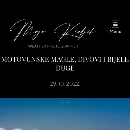
Menu
MOTOVUNSKE MAGLE, DIVOVI I BIJELE
DUGE
29. 10. 2022.