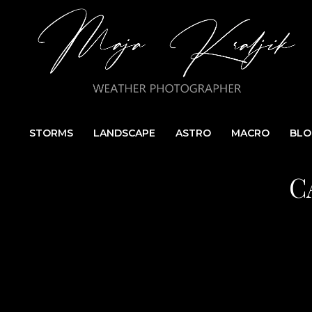
STORMS
LANDSCAPE
ASTRO
MACRO
BLO
C