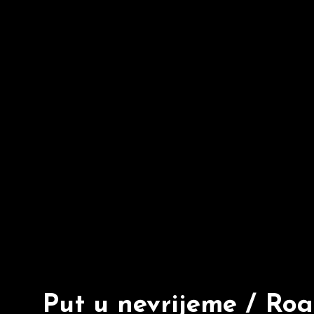
Put u nevrijeme / Roa